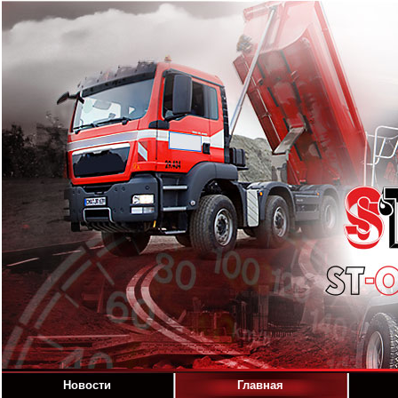
Новости
Главная